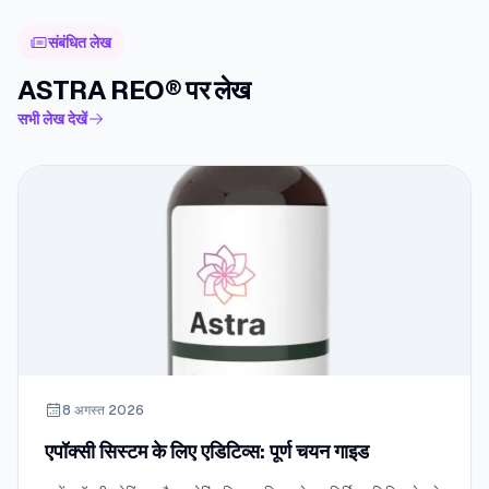
संबंधित लेख
ASTRA REO® पर लेख
सभी लेख देखें
8 अगस्त 2026
एपॉक्सी सिस्टम के लिए एडिटिव्स: पूर्ण चयन गाइड