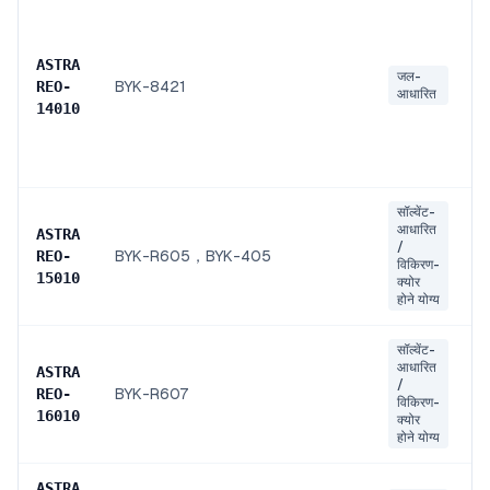
ASTRA
जल-
BYK-8421
REO
-
आधारित
14010
सॉल्वेंट-
आधारित
ASTRA
/
BYK-R605，BYK-405
REO
-
विकिरण-
15010
क्योर
होने योग्य
सॉल्वेंट-
आधारित
ASTRA
/
BYK-R607
REO
-
विकिरण-
16010
क्योर
होने योग्य
ASTRA