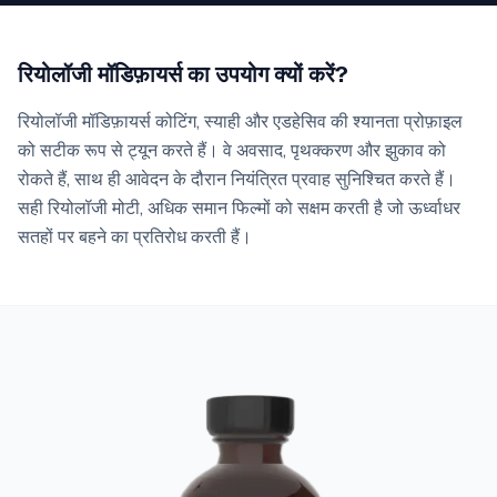
रियोलॉजी मॉडिफ़ायर्स का उपयोग क्यों करें?
रियोलॉजी मॉडिफ़ायर्स कोटिंग, स्याही और एडहेसिव की श्यानता प्रोफ़ाइल
को सटीक रूप से ट्यून करते हैं। वे अवसाद, पृथक्करण और झुकाव को
रोकते हैं, साथ ही आवेदन के दौरान नियंत्रित प्रवाह सुनिश्चित करते हैं।
सही रियोलॉजी मोटी, अधिक समान फिल्मों को सक्षम करती है जो ऊर्ध्वाधर
सतहों पर बहने का प्रतिरोध करती हैं।