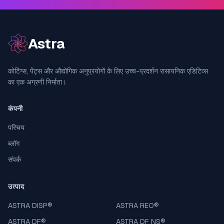
Astra
कोटिंग्स, पेंट्स और औद्योगिक अनुप्रयोगों के लिए उच्च-प्रदर्शन रासायनिक एडिटिव्स
का एक अग्रणी निर्माता।
कंपनी
परिचय
ब्लॉग
संपर्क
उत्पाद
ASTRA DISP
®
ASTRA REO
®
ASTRA DF
®
ASTRA DF NS
®