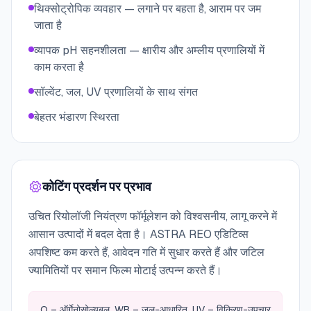
थिक्सोट्रोपिक व्यवहार — लगाने पर बहता है, आराम पर जम
जाता है
व्यापक pH सहनशीलता — क्षारीय और अम्लीय प्रणालियों में
काम करता है
सॉल्वेंट, जल, UV प्रणालियों के साथ संगत
बेहतर भंडारण स्थिरता
कोटिंग प्रदर्शन पर प्रभाव
उचित रियोलॉजी नियंत्रण फॉर्मूलेशन को विश्वसनीय, लागू करने में
आसान उत्पादों में बदल देता है। ASTRA REO एडिटिव्स
अपशिष्ट कम करते हैं, आवेदन गति में सुधार करते हैं और जटिल
ज्यामितियों पर समान फिल्म मोटाई उत्पन्न करते हैं।
O – ऑर्गेनोसोल्युबल, WB – जल-आधारित, UV – विकिरण-उपचार