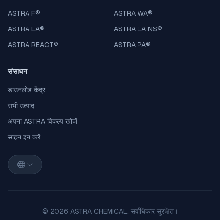
ASTRA F
®
ASTRA WA
®
ASTRA LA
®
ASTRA LA NS
®
ASTRA REACT
®
ASTRA PA
®
संसाधन
डाउनलोड केंद्र
सभी उत्पाद
अपना ASTRA विकल्प खोजें
साइन इन करें
© 2026 ASTRA CHEMICAL. सर्वाधिकार सुरक्षित।