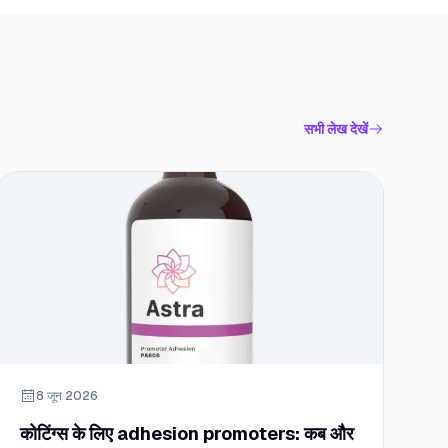
सभी लेख देखें
8 जून 2026
कोटिंग्स के लिए adhesion promoters: कब और