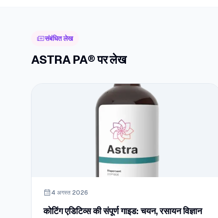
संबंधित लेख
ASTRA PA® पर लेख
4 अगस्त 2026
कोटिंग एडिटिव्स की संपूर्ण गाइड: चयन, रसायन विज्ञान