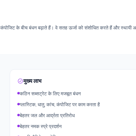
, कंपोजिट के बीच बंधन बढ़ाते हैं। वे सतह ऊर्जा को संशोधित करते हैं और स्थायी
मुख्य लाभ
कठिन सब्सट्रेट के लिए मजबूत बंधन
प्लास्टिक, धातु, कांच, कंपोजिट पर काम करता है
बेहतर जल और आर्द्रता प्रतिरोध
बेहतर नमक स्प्रे प्रदर्शन