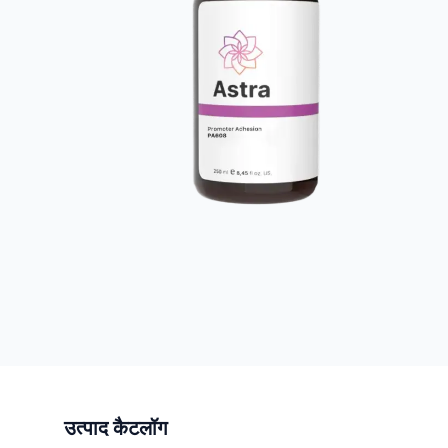
उत्पाद कैटलॉग