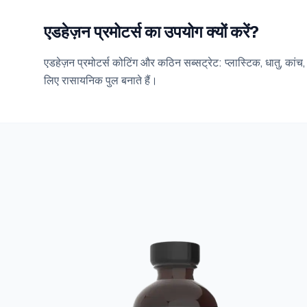
एडहेज़न प्रमोटर्स का उपयोग क्यों करें?
एडहेज़न प्रमोटर्स कोटिंग और कठिन सब्सट्रेट: प्लास्टिक, धातु, कांच
लिए रासायनिक पुल बनाते हैं।