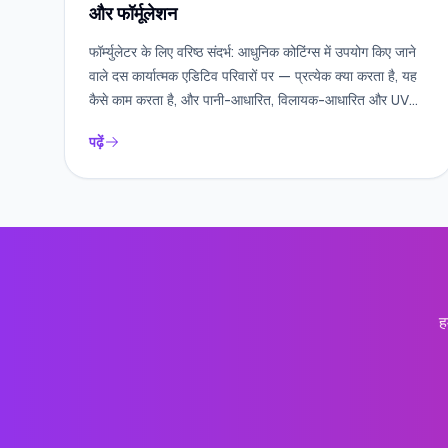
और फॉर्मूलेशन
फॉर्म्युलेटर के लिए वरिष्ठ संदर्भ: आधुनिक कोटिंग्स में उपयोग किए जाने
वाले दस कार्यात्मक एडिटिव परिवारों पर — प्रत्येक क्या करता है, यह
कैसे काम करता है, और पानी-आधारित, विलायक-आधारित और UV
सिस्टम के लिए सही रसायन विज्ञान कैसे चुनें।
पढ़ें
ह