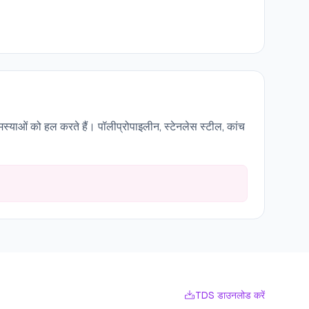
्याओं को हल करते हैं। पॉलीप्रोपाइलीन, स्टेनलेस स्टील, कांच
TDS डाउनलोड करें