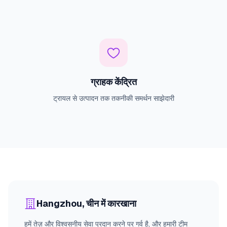
ग्राहक केंद्रित
ट्रायल से उत्पादन तक तकनीकी समर्थन साझेदारी
Hangzhou, चीन में कारखाना
हमें तेज़ और विश्वसनीय सेवा प्रदान करने पर गर्व है, और हमारी टीम