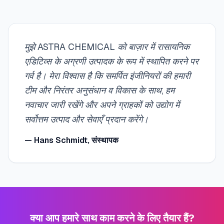
मुझे ASTRA CHEMICAL को बाज़ार में रासायनिक
एडिटिव्स के अग्रणी उत्पादक के रूप में स्थापित करने पर
गर्व है। मेरा विश्वास है कि समर्पित इंजीनियरों की हमारी
टीम और निरंतर अनुसंधान व विकास के साथ, हम
नवाचार जारी रखेंगे और अपने ग्राहकों को उद्योग में
सर्वोत्तम उत्पाद और सेवाएँ प्रदान करेंगे।
—
Hans Schmidt, संस्थापक
क्या आप हमारे साथ काम करने के लिए तैयार हैं?