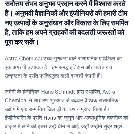
सर्वोत्तम संभव अनुभव प्रदान करने में विश्वास करते
हैं। अनुभवी वैज्ञानिकों और इंजीनियरों की हमारी टीम
नए उत्पादों के अनुसंधान और विकास के लिए समर्पित
है, ताकि हम अपने ग्राहकों की बदलती जरूरतों को
पूरा कर सकें।
Astra Chemical उच्च-गुणवत्ता वाले रासायनिक एडिटिव्स का
एक अग्रणी उत्पादक है। हम समृद्ध इतिहास और नवाचार व
उत्कृष्टता के प्रति प्रतिबद्धता वाली दूरदर्शी कंपनी हैं।
जर्मनी के इंजीनियर Hans Schmidt द्वारा स्थापित, Astra
Chemical ने साधारण शुरुआत से बढ़कर वैश्विक रासायनिक
उद्योग में एक सम्मानित खिलाड़ी का स्थान प्राप्त किया है।
इंजीनियरिंग के प्रति Hans का जुनून और अत्याधुनिक तकनीक को
बाज़ार में लाने की इच्छा उन्हें चीन ले आई, जहाँ उन्होंने सुंदर शहर