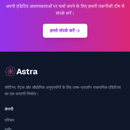
अपनी एडिटिव आवश्यकताओं पर चर्चा करने के लिए हमारी तकनीकी टीम से
संपर्क करें।
हमसे संपर्क करें
Astra
कोटिंग्स, पेंट्स और औद्योगिक अनुप्रयोगों के लिए उच्च-प्रदर्शन रासायनिक एडिटिव्स
का एक अग्रणी निर्माता।
कंपनी
परिचय
ब्लॉग