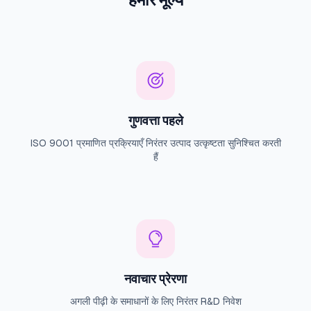
गुणवत्ता पहले
ISO 9001 प्रमाणित प्रक्रियाएँ निरंतर उत्पाद उत्कृष्टता सुनिश्चित करती
हैं
नवाचार प्रेरणा
अगली पीढ़ी के समाधानों के लिए निरंतर R&D निवेश