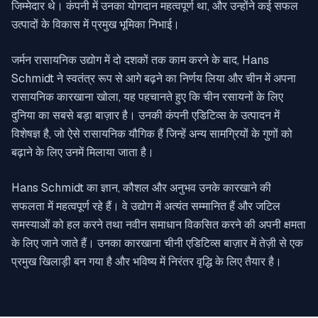
जिम्मेदार थे। कंपनी में उनका योगदान महत्वपूर्ण था, और उन्होंने कई सफल
उत्पादों के विकास में प्रमुख भूमिका निभाई।
जर्मन रासायनिक उद्योग में दो दशकों तक काम करने के बाद, Hans
Schmidt ने स्वतंत्र रूप से आगे बढ़ने का निर्णय लिया और चीन में अपना
रासायनिक कारखाना खोला, यह पहचानते हुए कि चीन रसायनों के लिए
दुनिया का सबसे बड़ा बाज़ार है। उनकी कंपनी एडिटिव्स के उत्पादन में
विशेषज्ञ है, जो ऐसे रासायनिक यौगिक हैं जिन्हें अन्य सामग्रियों के गुणों को
बढ़ाने के लिए उनमें मिलाया जाता है।
Hans Schmidt का ज्ञान, कौशल और अनुभव उनके कारखाने की
सफलता में महत्वपूर्ण रहे हैं। वे उद्योग में अत्यंत सम्मानित हैं और जटिल
समस्याओं को हल करने तथा नवीन समाधान विकसित करने की अपनी क्षमता
के लिए जाने जाते हैं। उनका कारखाना चीनी एडिटिव्स बाज़ार में तेज़ी से एक
प्रमुख खिलाड़ी बन गया है और भविष्य में निरंतर वृद्धि के लिए तैयार है।