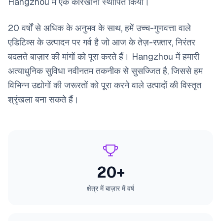
Hangzhou में एक कारखाना स्थापित किया।
20 वर्षों से अधिक के अनुभव के साथ, हमें उच्च-गुणवत्ता वाले
एडिटिव्स के उत्पादन पर गर्व है जो आज के तेज़-रफ़्तार, निरंतर
बदलते बाज़ार की मांगों को पूरा करते हैं। Hangzhou में हमारी
अत्याधुनिक सुविधा नवीनतम तकनीक से सुसज्जित है, जिससे हम
विभिन्न उद्योगों की जरूरतों को पूरा करने वाले उत्पादों की विस्तृत
श्रृंखला बना सकते हैं।
20+
क्षेत्र में
बाज़ार में वर्ष