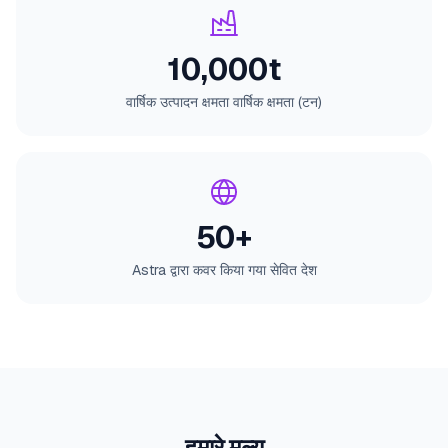
10,000t
वार्षिक उत्पादन क्षमता
वार्षिक क्षमता (टन)
50+
Astra द्वारा कवर किया गया
सेवित देश
हमारे मूल्य