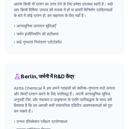
आपके किसी भी प्रश्न का उत्तर देने के लिए हमेशा उपलब्ध रहती है। चाहे
आप किसी विशिष्ट उत्पाद की तलाश में हों या हमारी विनिर्माण प्रक्रियाओं
के बारे में कोई प्रश्न हो, हम सहायता के लिए यहाँ हैं।
•
अत्याधुनिक उत्पादन सुविधाएँ
•
जर्मन इंजीनियरिंग की सटीकता
•
कड़े गुणवत्ता नियंत्रण प्रोटोकॉल
Berlin, जर्मनी में R&D केंद्र
Astra Chemical में, हम अपने ग्राहकों को सर्वोच्च-गुणवत्ता वाले उत्पाद
और सेवाएँ प्रदान करने के लिए प्रतिबद्ध हैं। अपनी अत्याधुनिक सुविधा,
अनुभवी टीम, और नवाचार व उत्कृष्टता के प्रति प्रतिबद्धता के साथ, हमें
विश्वास है कि हम आपकी सभी रासायनिक एडिटिव आवश्यकताओं को पूरा
कर सकते हैं।
•
उन्नत एप्लिकेशन परीक्षण प्रयोगशाला