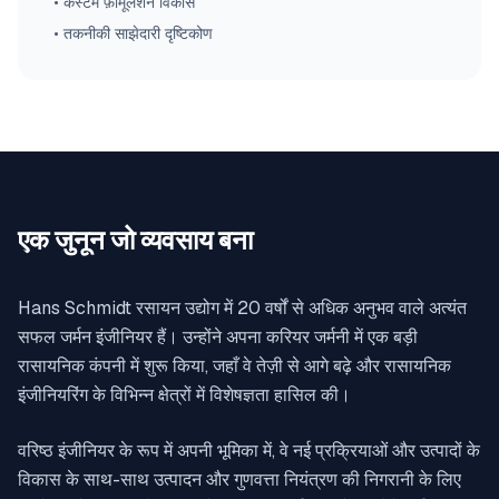
•
कस्टम फ़ॉर्मूलेशन विकास
•
तकनीकी साझेदारी दृष्टिकोण
एक जुनून जो व्यवसाय बना
Hans Schmidt रसायन उद्योग में 20 वर्षों से अधिक अनुभव वाले अत्यंत
सफल जर्मन इंजीनियर हैं। उन्होंने अपना करियर जर्मनी में एक बड़ी
रासायनिक कंपनी में शुरू किया, जहाँ वे तेज़ी से आगे बढ़े और रासायनिक
इंजीनियरिंग के विभिन्न क्षेत्रों में विशेषज्ञता हासिल की।
वरिष्ठ इंजीनियर के रूप में अपनी भूमिका में, वे नई प्रक्रियाओं और उत्पादों के
विकास के साथ-साथ उत्पादन और गुणवत्ता नियंत्रण की निगरानी के लिए