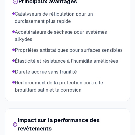
Principaux avantages
Catalyseurs de réticulation pour un
durcissement plus rapide
Accélérateurs de séchage pour systèmes
alkydes
Propriétés antistatiques pour surfaces sensibles
Élasticité et résistance à l'humidité améliorées
Dureté accrue sans fragilité
Renforcement de la protection contre le
brouillard salin et la corrosion
Impact sur la performance des
revêtements