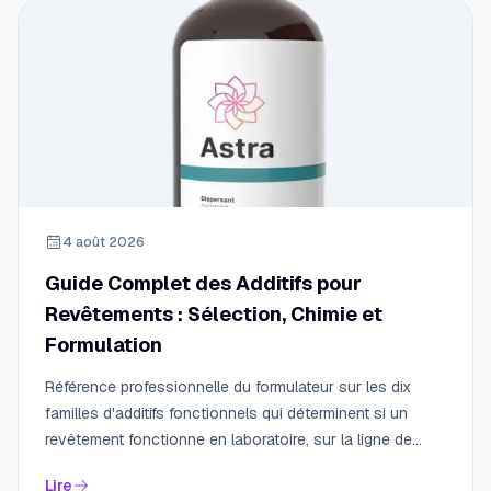
4 août 2026
Guide Complet des Additifs pour
Revêtements : Sélection, Chimie et
Formulation
Référence professionnelle du formulateur sur les dix
familles d'additifs fonctionnels qui déterminent si un
revêtement fonctionne en laboratoire, sur la ligne de
production et sur le terrain.
Lire