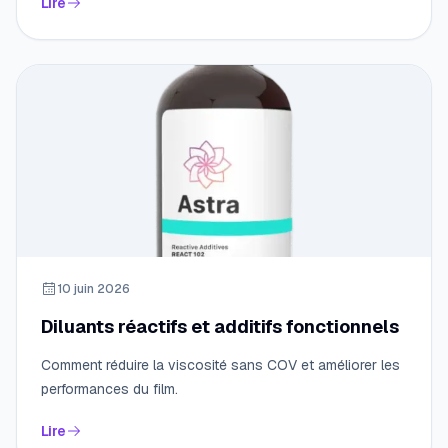
Lire
10 juin 2026
Diluants réactifs et additifs fonctionnels
Comment réduire la viscosité sans COV et améliorer les
performances du film.
Lire