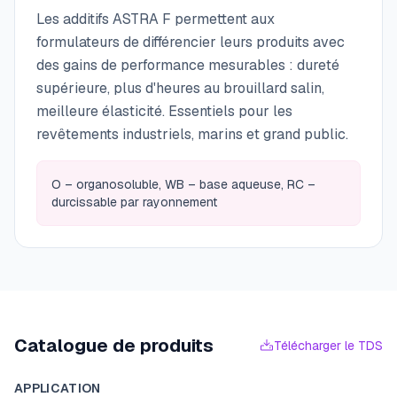
Les additifs ASTRA F permettent aux
formulateurs de différencier leurs produits avec
des gains de performance mesurables : dureté
supérieure, plus d'heures au brouillard salin,
meilleure élasticité. Essentiels pour les
revêtements industriels, marins et grand public.
O – organosoluble, WB – base aqueuse, RC –
durcissable par rayonnement
Catalogue de produits
Télécharger le TDS
APPLICATION