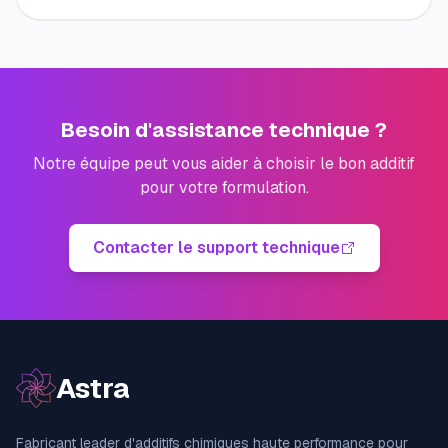
Besoin d'assistance technique ?
Notre équipe peut vous aider à choisir le bon additif
pour votre formulation.
Contacter le support technique
Astra
Fabricant leader d'additifs chimiques haute performance pour