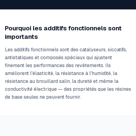
Pourquoi les additifs fonctionnels sont
importants
Les additifs fonctionnels sont des catalyseurs, siccatifs,
antistatiques et composés spéciaux qui ajustent
finement les performances des revêtements. Ils
améliorent l'élasticité, la résistance à l'humidité, la
résistance au brouillard salin, la dureté et même la
conductivité électrique — des propriétés que les résines
de base seules ne peuvent fournir.