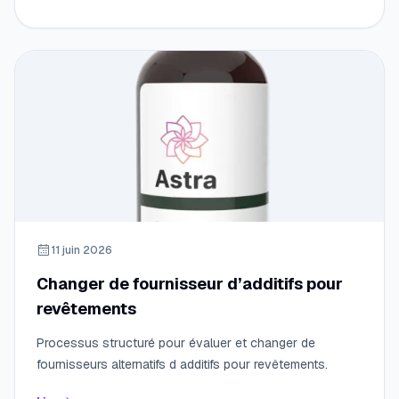
11 juin 2026
Changer de fournisseur d’additifs pour
revêtements
Processus structuré pour évaluer et changer de
fournisseurs alternatifs d additifs pour revêtements.