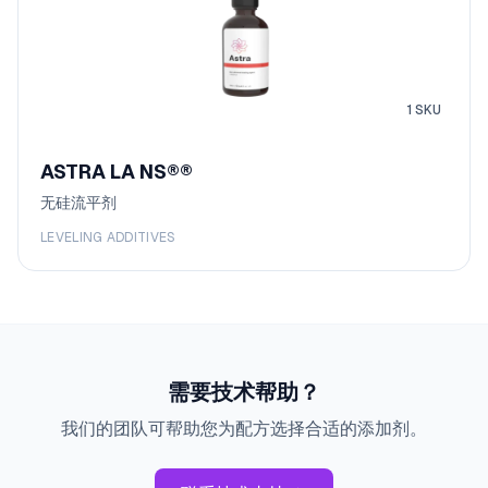
1
SKU
ASTRA LA NS®
®
无硅流平剂
LEVELING ADDITIVES
需要技术帮助？
我们的团队可帮助您为配方选择合适的添加剂。