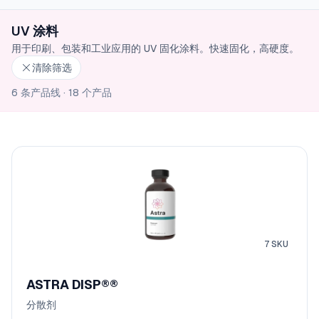
UV 涂料
用于印刷、包装和工业应用的 UV 固化涂料。快速固化，高硬度。
清除筛选
6 条产品线
·
18 个产品
7
SKU
ASTRA DISP®
®
分散剂