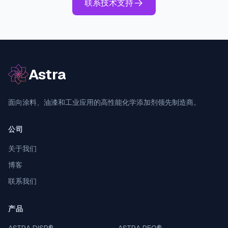
联系技术支持
Astra
面向涂料、油漆和工业应用的高性能化学添加剂领先制造商。
公司
关于我们
博客
联系我们
产品