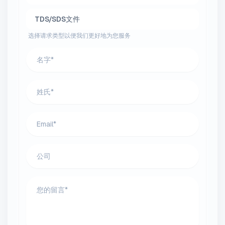
TDS/SDS文件
选择请求类型以便我们更好地为您服务