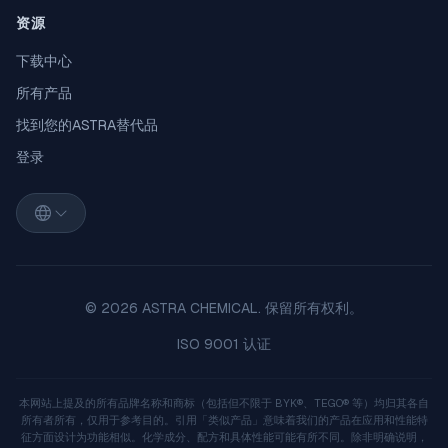
资源
下载中心
所有产品
找到您的ASTRA替代品
登录
© 2026 ASTRA CHEMICAL. 保留所有权利。
ISO 9001 认证
本网站上提及的所有品牌名称和商标（包括但不限于 BYK®、TEGO® 等）均归其各自
所有者所有，仅用于参考目的。引用「类似产品」意味着我们的产品在应用和性能特
征方面设计为功能相似。化学成分、配方和具体性能可能有所不同。除非明确说明，