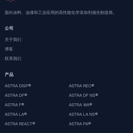
面向涂料、油漆和工业应用的高性能化学添加剂领先制造商。
公司
关于我们
博客
联系我们
产品
ASTRA DISP
®
ASTRA REO
®
ASTRA DF
®
ASTRA DF NS
®
ASTRA F
®
ASTRA WA
®
ASTRA LA
®
ASTRA LA NS
®
ASTRA REACT
®
ASTRA PA
®