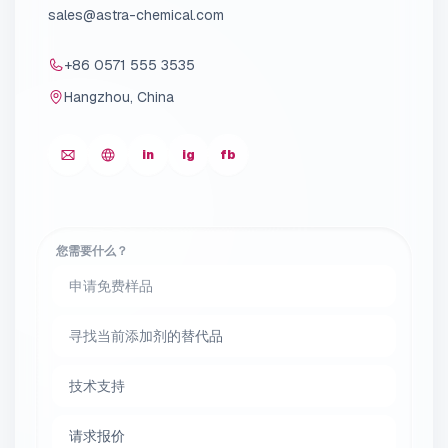
sales@astra-chemical.com
+86 0571 555 3535
Hangzhou, China
in
ig
fb
您需要什么？
申请免费样品
寻找当前添加剂的替代品
技术支持
请求报价