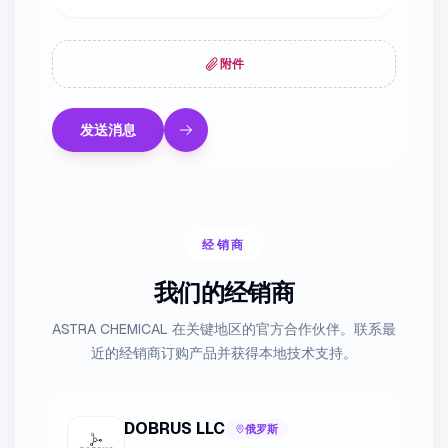
附件
发送消息
经销商
我们的经销商
ASTRA CHEMICAL 在关键地区的官方合作伙伴。联系最
近的经销商订购产品并获得本地技术支持。
DOBRUS LLC
俄罗斯