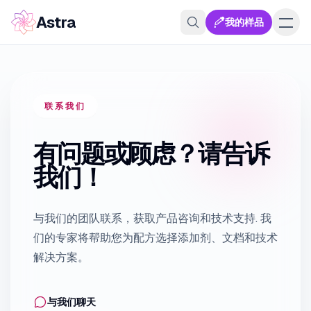
Astra
我的样品
联系我们
有问题或顾虑？请告诉
我们！
与我们的团队联系，获取产品咨询和技术支持
.
我
们的专家将帮助您为配方选择添加剂、文档和技术
解决方案。
与我们聊天