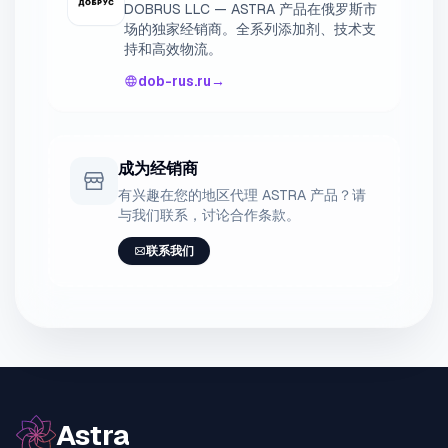
DOBRUS LLC — ASTRA 产品在俄罗斯市
场的独家经销商。全系列添加剂、技术支
持和高效物流。
dob-rus.ru
→
成为经销商
有兴趣在您的地区代理 ASTRA 产品？请
与我们联系，讨论合作条款。
联系我们
Astra