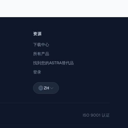
资源
下载中心
所有产品
找到您的ASTRA替代品
登录
ZH
ISO 9001 认证