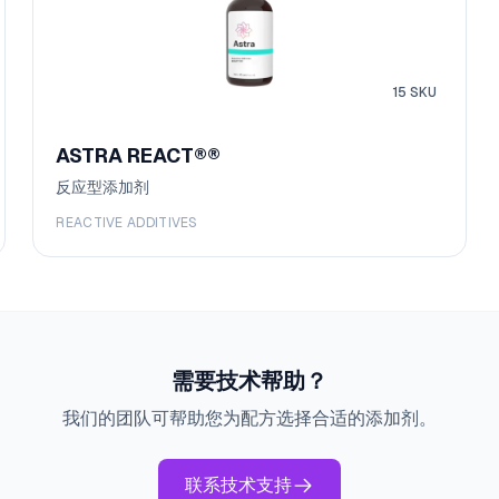
15
SKU
ASTRA REACT®
®
反应型添加剂
REACTIVE ADDITIVES
需要技术帮助？
我们的团队可帮助您为配方选择合适的添加剂。
联系技术支持