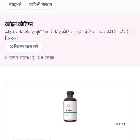
प्राइमर्स
एपॉक्सी सिस्टम
कॉइल कोटिंग्स
कॉइल स्टील और एल्युमिनियम के लिए कोटिंग्स। प्री-कोटेड मेटल्स, पैकेजिंग और कैन
सिस्टम।
फ़िल्टर साफ़ करें
5 उत्पाद लाइन(ें)
·
28 उत्पाद
5
SKU