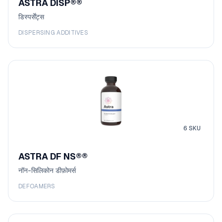
ASTRA DISP®
®
डिस्पर्सेंट्स
DISPERSING ADDITIVES
6
SKU
ASTRA DF NS®
®
नॉन-सिलिकोन डीफ़ोमर्स
DEFOAMERS