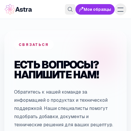
Astra
Мои образцы
СВЯЗАТЬСЯ
ЕСТЬ ВОПРОСЫ?
НАПИШИТЕ НАМ!
Обратитесь к нашей команде за
информацией о продуктах и технической
поддержкой
.
Наши специалисты помогут
подобрать добавки, документы и
технические решения для ваших рецептур.