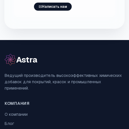
Написать нам
Astra
Ведущий производитель высокоэффективных химических
добавок для покрытий, красок и промышленных
применений.
КОМПАНИЯ
О компании
Блог