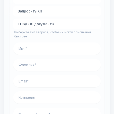
Запросить КП
TDS/SDS документы
Выберите тип запроса, чтобы мы могли помочь вам
быстрее