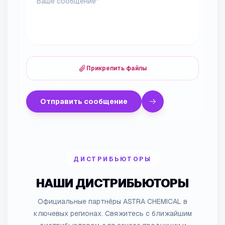
Прикрепить файлы
Отправить сообщение
ДИСТРИБЬЮТОРЫ
НАШИ ДИСТРИБЬЮТОРЫ
Официальные партнёры ASTRA CHEMICAL в
ключевых регионах. Свяжитесь с ближайшим