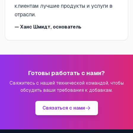
клиентам лучшие продукты и услуги в
отрасли.
—
Ханс Шмидт, основатель
Готовы работать с нами?
Свяжитесь с нашей технической командой, чтобы
обсудить ваши требования к добавкам.
Связаться с нами