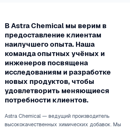
В Astra Chemical мы верим в
предоставление клиентам
наилучшего опыта. Наша
команда опытных учёных и
инженеров посвящена
исследованиям и разработке
новых продуктов, чтобы
удовлетворить меняющиеся
потребности клиентов.
Astra Chemical — ведущий производитель
высококачественных химических добавок. Мы