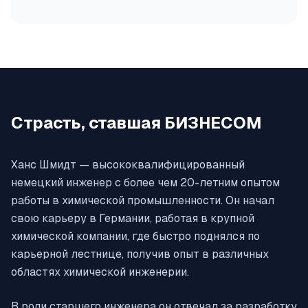
Страсть, ставшая БИЗНЕСОМ
Ханс Шмидт — высококвалифицированный
немецкий инженер с более чем 20-летним опытом
работы в химической промышленности. Он начал
свою карьеру в Германии, работая в крупной
химической компании, где быстро поднялся по
карьерной лестнице, получив опыт в различных
областях химической инженерии.
В роли старшего инженера он отвечал за разработку