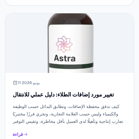
11 يونيو 2026
تغيير مورد إضافات الطلاء: دليل عملي للانتقال
كيف تدقق محفظة الإضافات، وتطابق البدائل حسب الوظيفة
والكيمياء وليس حسب العلامة التجارية، وتجري فرزًا مختبريًا
وتجارب إنتاجية وتأهيلًا لدى العميل بأقل مخاطرة، وتقيس التوفير
الحقيقي.
قراءة