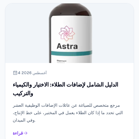
4 أغسطس 2026
الدليل الشامل لإضافات الطلاء: الاختيار والكيمياء
والتركيب
مرجع متخصص للصياغة عن عائلات الإضافات الوظيفية العشر
التي تحدد ما إذا كان الطلاء يعمل في المختبر، على خط الإنتاج،
وفي الميدان.
قراءة