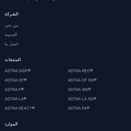
الشركة
من نحن
المدونة
اتصل بنا
المنتجات
ASTRA DISP
®
ASTRA REO
®
ASTRA DF
®
ASTRA DF NS
®
ASTRA F
®
ASTRA WA
®
ASTRA LA
®
ASTRA LA NS
®
ASTRA REACT
®
ASTRA PA
®
الموارد