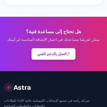
هل تحتاج إلى مساعدة فنية؟
يمكن لفريقنا مساعدتك في اختيار الإضافة المناسبة لتركيبتك.
اتصل بالدعم الفني
Astra
شركة رائدة في تصنيع الإضافات الكيميائية عالية الأداء للطلاءات
والدهانات والتطبيقات الصناعية.