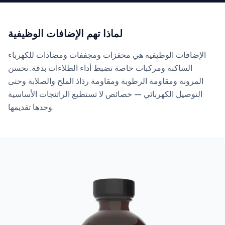
لماذا تهم الإضافات الوظيفية
الإضافات الوظيفية هي محفزات ومجففات ومضادات للكهرباء
الساكنة ومركبات خاصة تضبط أداء الطلاءات بدقة. تحسن
المرونة ومقاومة الرطوبة ومقاومة رذاذ الملح والصلابة وحتى
التوصيل الكهربائي — خصائص لا تستطيع الراتنجات الأساسية
وحدها تقديمها.