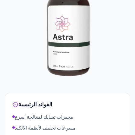
الفوائد الرئيسية
محفزات تشابك لمعالجة أسرع
مسرعات تجفيف لأنظمة الألكيد