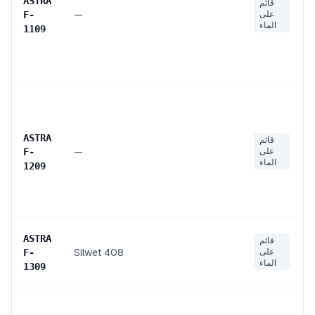
ASTRA
قائم
على
—
F
-
الماء
1109
ASTRA
قائم
على
—
F
-
الماء
1209
ASTRA
قائم
على
Silwet 408
F
-
الماء
1309